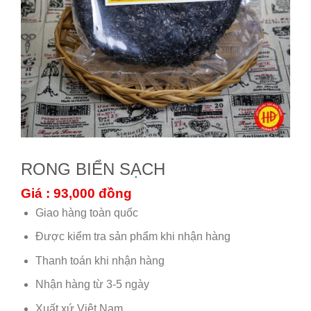
RONG BIỂN SẠCH
Giá : 93,000
đồng
Giao hàng toàn quốc
Được kiểm tra sản phẩm khi nhận hàng
Thanh toán khi nhận hàng
Nhận hàng từ 3-5 ngày
Xuất xứ Việt Nam