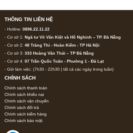
THÔNG TIN LIÊN HỆ
- Hotline:
0896.22.11.22
- Cơ sở 1:
Ngã tư Võ Văn Kiệt và Hồ Nghinh – TP. Đà Nẵng
- Cơ sở 2:
48 Tràng Thi - Hoàn Kiếm - TP Hà Nội
- Cơ sở 3:
333 Hoàng Văn Thái – TP Đà Nẵng
- Cơ sở 4:
07 Trần Quốc Toãn - Phường 1 - Đà Lạt
- Giờ làm việc: (7h30 - 22h30 | tất cả các ngày trong tuần)
CHÍNH SÁCH
Chính sách thanh toán
Chính sách khiếu nại
Chính sách vận chuyển
Chính sách đổi trả
Chính sách kiểm hàng
Chính sách bảo mật