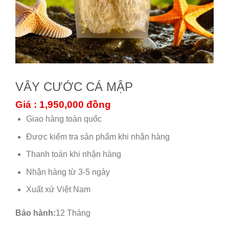
VÂY CƯỚC CÁ MẬP
Giá : 1,950,000
đồng
Giao hàng toàn quốc
Được kiểm tra sản phẩm khi nhận hàng
Thanh toán khi nhận hàng
Nhận hàng từ 3-5 ngày
Xuất xứ Việt Nam
Bảo hành:
12 Tháng