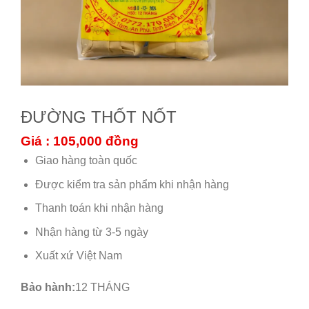
ĐƯỜNG THỐT NỐT
Giá : 105,000
đồng
Giao hàng toàn quốc
Được kiểm tra sản phẩm khi nhận hàng
Thanh toán khi nhận hàng
Nhận hàng từ 3-5 ngày
Xuất xứ Việt Nam
Bảo hành:
12 THÁNG