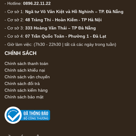
- Hotline:
0896.22.11.22
- Cơ sở 1:
Ngã tư Võ Văn Kiệt và Hồ Nghinh – TP. Đà Nẵng
- Cơ sở 2:
48 Tràng Thi - Hoàn Kiếm - TP Hà Nội
- Cơ sở 3:
333 Hoàng Văn Thái – TP Đà Nẵng
- Cơ sở 4:
07 Trần Quốc Toãn - Phường 1 - Đà Lạt
- Giờ làm việc: (7h30 - 22h30 | tất cả các ngày trong tuần)
CHÍNH SÁCH
Chính sách thanh toán
Chính sách khiếu nại
Chính sách vận chuyển
Chính sách đổi trả
Chính sách kiểm hàng
Chính sách bảo mật