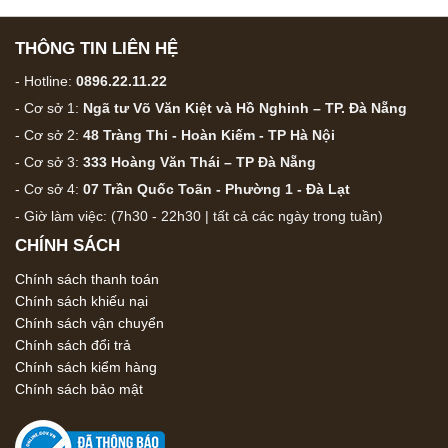
THÔNG TIN LIÊN HỆ
- Hotline:
0896.22.11.22
- Cơ sở 1:
Ngã tư Võ Văn Kiệt và Hồ Nghinh – TP. Đà Nẵng
- Cơ sở 2:
48 Tràng Thi - Hoàn Kiếm - TP Hà Nội
- Cơ sở 3:
333 Hoàng Văn Thái – TP Đà Nẵng
- Cơ sở 4:
07 Trần Quốc Toãn - Phường 1 - Đà Lạt
- Giờ làm việc: (7h30 - 22h30 | tất cả các ngày trong tuần)
CHÍNH SÁCH
Chính sách thanh toán
Chính sách khiếu nại
Chính sách vận chuyển
Chính sách đổi trả
Chính sách kiểm hàng
Chính sách bảo mật