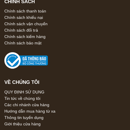
CHÍNH SÁCH
Chính sách thanh toán
Chính sách khiếu nại
Chính sách vận chuyển
Chính sách đổi trả
Chính sách kiểm hàng
Chính sách bảo mật
VỀ CHÚNG TÔI
QUY ĐỊNH SỬ DỤNG
Tin tức về chúng tôi
Các chi nhánh cửa hàng
Hướng dẫn mua hàng từ xa
Thông tin tuyển dụng
Giới thiệu cửa hàng