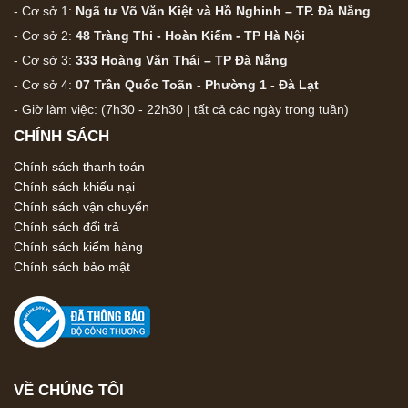
- Cơ sở 1:
Ngã tư Võ Văn Kiệt và Hồ Nghinh – TP. Đà Nẵng
- Cơ sở 2:
48 Tràng Thi - Hoàn Kiếm - TP Hà Nội
- Cơ sở 3:
333 Hoàng Văn Thái – TP Đà Nẵng
- Cơ sở 4:
07 Trần Quốc Toãn - Phường 1 - Đà Lạt
- Giờ làm việc: (7h30 - 22h30 | tất cả các ngày trong tuần)
CHÍNH SÁCH
Chính sách thanh toán
Chính sách khiếu nại
Chính sách vận chuyển
Chính sách đổi trả
Chính sách kiểm hàng
Chính sách bảo mật
VỀ CHÚNG TÔI