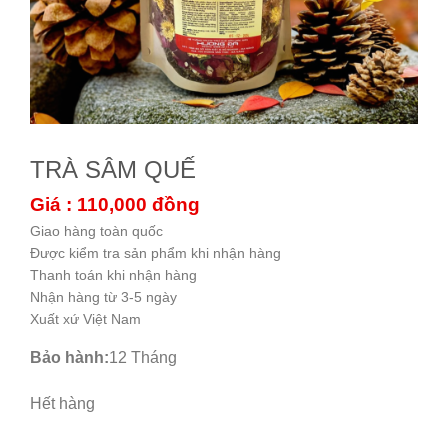
TRÀ SÂM QUẾ
Giá : 110,000
đồng
Giao hàng toàn quốc
Được kiểm tra sản phẩm khi nhận hàng
Thanh toán khi nhận hàng
Nhận hàng từ 3-5 ngày
Xuất xứ Việt Nam
Bảo hành:
12 Tháng
Hết hàng