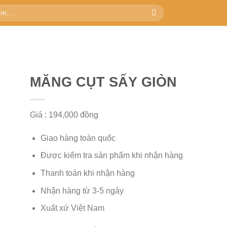
MĂNG CỤT SẤY GIÒN
Giá : 194,000
đồng
Giao hàng toàn quốc
Được kiểm tra sản phẩm khi nhận hàng
Thanh toán khi nhận hàng
Nhận hàng từ 3-5 ngày
Xuất xứ Việt Nam