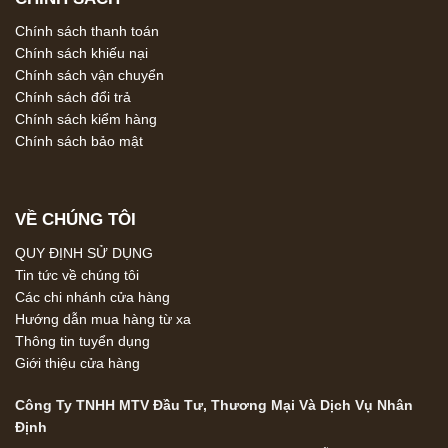
Chính sách thanh toán
Chính sách khiếu nại
Chính sách vận chuyển
Chính sách đổi trả
Chính sách kiểm hàng
Chính sách bảo mật
VỀ CHÚNG TÔI
QUY ĐỊNH SỬ DỤNG
Tin tức về chúng tôi
Các chi nhánh cửa hàng
Hướng dẫn mua hàng từ xa
Thông tin tuyển dụng
Giới thiệu cửa hàng
Công Ty TNHH MTV Đầu Tư, Thương Mại Và Dịch Vụ Nhân
Định