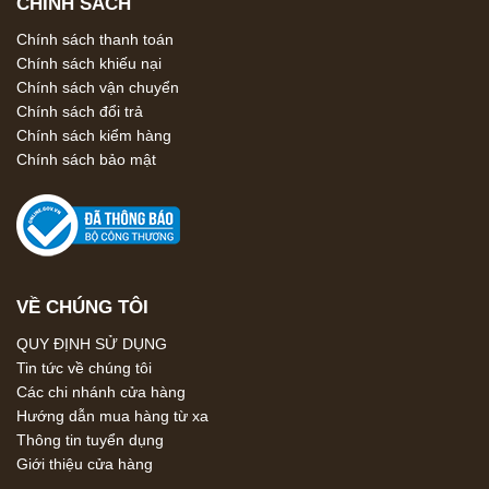
CHÍNH SÁCH
Chính sách thanh toán
Chính sách khiếu nại
Chính sách vận chuyển
Chính sách đổi trả
Chính sách kiểm hàng
Chính sách bảo mật
VỀ CHÚNG TÔI
QUY ĐỊNH SỬ DỤNG
Tin tức về chúng tôi
Các chi nhánh cửa hàng
Hướng dẫn mua hàng từ xa
Thông tin tuyển dụng
Giới thiệu cửa hàng