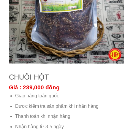
CHUỐI HỘT
Giá : 239,000
đồng
Giao hàng toàn quốc
Được kiểm tra sản phẩm khi nhận hàng
Thanh toán khi nhận hàng
Nhận hàng từ 3-5 ngày