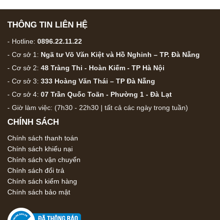
THÔNG TIN LIÊN HỆ
- Hotline:
0896.22.11.22
- Cơ sở 1:
Ngã tư Võ Văn Kiệt và Hồ Nghinh – TP. Đà Nẵng
- Cơ sở 2:
48 Tràng Thi - Hoàn Kiếm - TP Hà Nội
- Cơ sở 3:
333 Hoàng Văn Thái – TP Đà Nẵng
- Cơ sở 4:
07 Trần Quốc Toãn - Phường 1 - Đà Lạt
- Giờ làm việc: (7h30 - 22h30 | tất cả các ngày trong tuần)
CHÍNH SÁCH
Chính sách thanh toán
Chính sách khiếu nại
Chính sách vận chuyển
Chính sách đổi trả
Chính sách kiểm hàng
Chính sách bảo mật