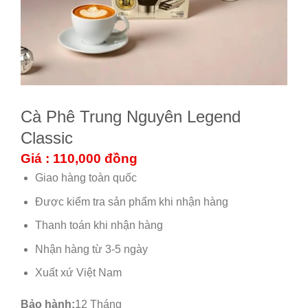
Cà Phê Trung Nguyên Legend
Classic
Giá : 110,000
đồng
Giao hàng toàn quốc
Được kiểm tra sản phẩm khi nhận hàng
Thanh toán khi nhận hàng
Nhận hàng từ 3-5 ngày
Xuất xứ Việt Nam
Bảo hành:
12 Tháng