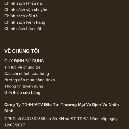
Chính sách khiếu nại
Chính sách vận chuyển
Chính sách đổi trả
Chính sách kiểm hàng
Chính sách bảo mật
VỀ CHÚNG TÔI
QUY ĐỊNH SỬ DỤNG
Tin tức về chúng tôi
Các chi nhánh cửa hàng
Hướng dẫn mua hàng từ xa
Thông tin tuyển dụng
Giới thiệu cửa hàng
Công Ty TNHH MTV Đầu Tư, Thương Mại Và Dịch Vụ Nhân
Định
GPKD số 0401831386 do Sở KH và ĐT TP Đà Nẵng cấp ngày
12/05/2017