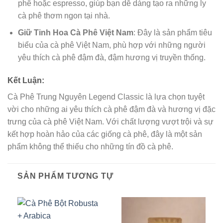
phê hoặc espresso, giúp bạn dễ dàng tạo ra những ly
cà phê thơm ngon tại nhà.
Giữ Tinh Hoa Cà Phê Việt Nam
: Đây là sản phẩm tiêu
biểu của cà phê Việt Nam, phù hợp với những người
yêu thích cà phê đậm đà, đậm hương vị truyền thống.
Kết Luận:
Cà Phê Trung Nguyên Legend Classic là lựa chọn tuyệt
vời cho những ai yêu thích cà phê đậm đà và hương vị đặc
trưng của cà phê Việt Nam. Với chất lượng vượt trội và sự
kết hợp hoàn hảo của các giống cà phê, đây là một sản
phẩm không thể thiếu cho những tín đồ cà phê.
SẢN PHẨM TƯƠNG TỰ