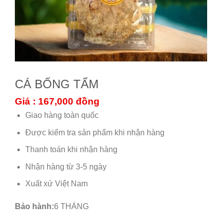
CÁ BỐNG TẨM
Giá : 167,000
đồng
Giao hàng toàn quốc
Được kiểm tra sản phẩm khi nhận hàng
Thanh toán khi nhận hàng
Nhận hàng từ 3-5 ngày
Xuất xứ Việt Nam
Bảo hành:
6 THÁNG