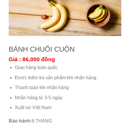
BÁNH CHUỐI CUỘN
Giá : 86,000
đồng
Giao hàng toàn quốc
Được kiểm tra sản phẩm khi nhận hàng
Thanh toán khi nhận hàng
Nhận hàng từ 3-5 ngày
Xuất xứ Việt Nam
Bảo hành:
6 THÁNG