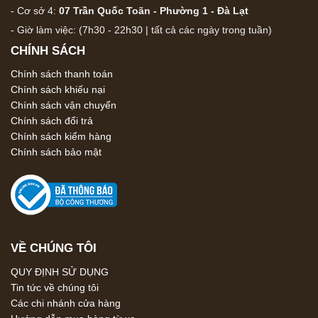
- Cơ sở 4:
07 Trần Quốc Toãn - Phường 1 - Đà Lạt
- Giờ làm việc: (7h30 - 22h30 | tất cả các ngày trong tuần)
CHÍNH SÁCH
Chính sách thanh toán
Chính sách khiếu nại
Chính sách vận chuyển
Chính sách đổi trả
Chính sách kiểm hàng
Chính sách bảo mật
VỀ CHÚNG TÔI
QUY ĐỊNH SỬ DỤNG
Tin tức về chúng tôi
Các chi nhánh cửa hàng