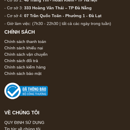
- Cơ sở 3:
333 Hoàng Văn Thái – TP Đà Nẵng
- Cơ sở 4:
07 Trần Quốc Toãn - Phường 1 - Đà Lạt
- Giờ làm việc: (7h30 - 22h30 | tất cả các ngày trong tuần)
CHÍNH SÁCH
Chính sách thanh toán
Chính sách khiếu nại
Chính sách vận chuyển
Chính sách đổi trả
Chính sách kiểm hàng
Chính sách bảo mật
VỀ CHÚNG TÔI
QUY ĐỊNH SỬ DỤNG
Tin tức về chúng tôi