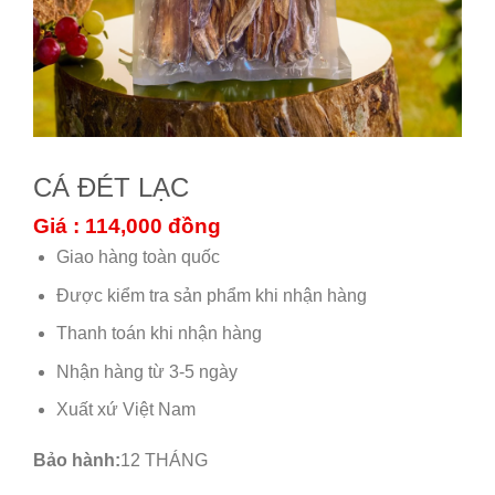
CÁ ĐÉT LẠC
Giá : 114,000
đồng
Giao hàng toàn quốc
Được kiểm tra sản phẩm khi nhận hàng
Thanh toán khi nhận hàng
Nhận hàng từ 3-5 ngày
Xuất xứ Việt Nam
Bảo hành:
12 THÁNG