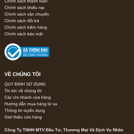
Chính sách thanh toán
Chính sách khiếu nại
Chính sách vận chuyển
Chính sách đổi trả
Chính sách kiểm hàng
Chính sách bảo mật
VỀ CHÚNG TÔI
QUY ĐỊNH SỬ DỤNG
Tin tức về chúng tôi
Các chi nhánh cửa hàng
Hướng dẫn mua hàng từ xa
Thông tin tuyển dụng
Giới thiệu cửa hàng
Công Ty TNHH MTV Đầu Tư, Thương Mại Và Dịch Vụ Nhân