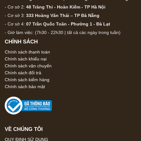
- Cơ sở 2:
48 Tràng Thi - Hoàn Kiếm - TP Hà Nội
- Cơ sở 3:
333 Hoàng Văn Thái – TP Đà Nẵng
- Cơ sở 4:
07 Trần Quốc Toãn - Phường 1 - Đà Lạt
- Giờ làm việc: (7h30 - 22h30 | tất cả các ngày trong tuần)
CHÍNH SÁCH
Chính sách thanh toán
Chính sách khiếu nại
Chính sách vận chuyển
Chính sách đổi trả
Chính sách kiểm hàng
Chính sách bảo mật
VỀ CHÚNG TÔI
QUY ĐỊNH SỬ DỤNG