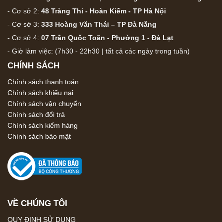
- Cơ sở 2:
48 Tràng Thi - Hoàn Kiếm - TP Hà Nội
- Cơ sở 3:
333 Hoàng Văn Thái – TP Đà Nẵng
- Cơ sở 4:
07 Trần Quốc Toãn - Phường 1 - Đà Lạt
- Giờ làm việc: (7h30 - 22h30 | tất cả các ngày trong tuần)
CHÍNH SÁCH
Chính sách thanh toán
Chính sách khiếu nại
Chính sách vận chuyển
Chính sách đổi trả
Chính sách kiểm hàng
Chính sách bảo mật
VỀ CHÚNG TÔI
QUY ĐỊNH SỬ DỤNG