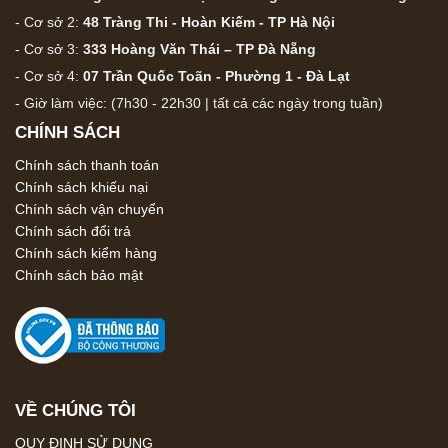
- Cơ sở 2:
48 Tràng Thi - Hoàn Kiếm - TP Hà Nội
- Cơ sở 3:
333 Hoàng Văn Thái – TP Đà Nẵng
- Cơ sở 4:
07 Trần Quốc Toãn - Phường 1 - Đà Lạt
- Giờ làm việc: (7h30 - 22h30 | tất cả các ngày trong tuần)
CHÍNH SÁCH
Chính sách thanh toán
Chính sách khiếu nại
Chính sách vận chuyển
Chính sách đổi trả
Chính sách kiểm hàng
Chính sách bảo mật
VỀ CHÚNG TÔI
QUY ĐỊNH SỬ DỤNG