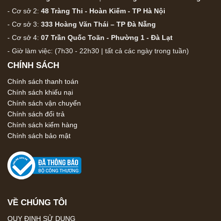
- Cơ sở 2:
48 Tràng Thi - Hoàn Kiếm - TP Hà Nội
- Cơ sở 3:
333 Hoàng Văn Thái – TP Đà Nẵng
- Cơ sở 4:
07 Trần Quốc Toãn - Phường 1 - Đà Lạt
- Giờ làm việc: (7h30 - 22h30 | tất cả các ngày trong tuần)
CHÍNH SÁCH
Chính sách thanh toán
Chính sách khiếu nại
Chính sách vận chuyển
Chính sách đổi trả
Chính sách kiểm hàng
Chính sách bảo mật
VỀ CHÚNG TÔI
QUY ĐỊNH SỬ DỤNG