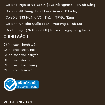
- Cơ sở 1:
Ngã tư Võ Văn Kiệt và Hồ Nghinh – TP. Đà Nẵng
- Cơ sở 2:
48 Tràng Thi - Hoàn Kiếm - TP Hà Nội
- Cơ sở 3:
333 Hoàng Văn Thái – TP Đà Nẵng
- Cơ sở 4:
07 Trần Quốc Toãn - Phường 1 - Đà Lạt
- Giờ làm việc: (7h30 - 22h30 | tất cả các ngày trong tuần)
CHÍNH SÁCH
Chính sách thanh toán
Chính sách khiếu nại
Chính sách vận chuyển
Chính sách đổi trả
Chính sách kiểm hàng
Chính sách bảo mật
VỀ CHÚNG TÔI