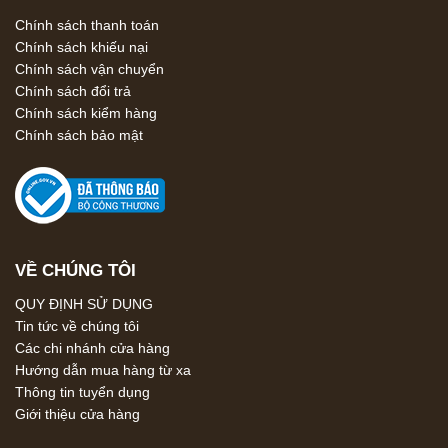
Chính sách thanh toán
Chính sách khiếu nại
Chính sách vận chuyển
Chính sách đổi trả
Chính sách kiểm hàng
Chính sách bảo mật
VỀ CHÚNG TÔI
QUY ĐỊNH SỬ DỤNG
Tin tức về chúng tôi
Các chi nhánh cửa hàng
Hướng dẫn mua hàng từ xa
Thông tin tuyển dụng
Giới thiệu cửa hàng