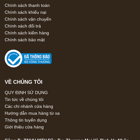
Chính sách thanh toán
Chính sách khiếu nại
Chính sách vận chuyển
Chính sách đổi trả
Chính sách kiểm hàng
Chính sách bảo mật
VỀ CHÚNG TÔI
QUY ĐỊNH SỬ DỤNG
Tin tức về chúng tôi
Các chi nhánh cửa hàng
Hướng dẫn mua hàng từ xa
Thông tin tuyển dụng
Giới thiệu cửa hàng