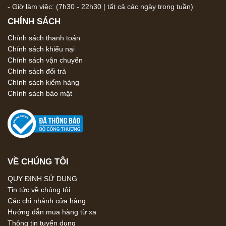
- Giờ làm việc: (7h30 - 22h30 | tất cả các ngày trong tuần)
CHÍNH SÁCH
Chính sách thanh toán
Chính sách khiếu nại
Chính sách vận chuyển
Chính sách đổi trả
Chính sách kiểm hàng
Chính sách bảo mật
VỀ CHÚNG TÔI
QUY ĐỊNH SỬ DỤNG
Tin tức về chúng tôi
Các chi nhánh cửa hàng
Hướng dẫn mua hàng từ xa
Thông tin tuyển dụng