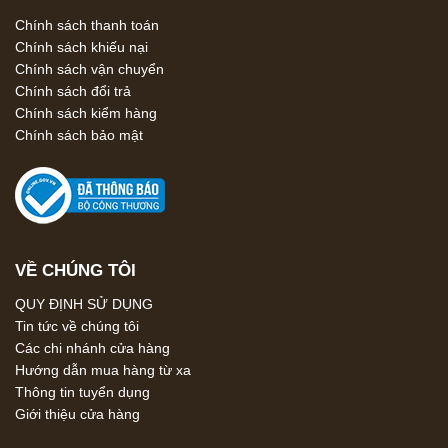
Chính sách thanh toán
Chính sách khiếu nại
Chính sách vận chuyển
Chính sách đổi trả
Chính sách kiểm hàng
Chính sách bảo mật
VỀ CHÚNG TÔI
QUY ĐỊNH SỬ DỤNG
Tin tức về chúng tôi
Các chi nhánh cửa hàng
Hướng dẫn mua hàng từ xa
Thông tin tuyển dụng
Giới thiệu cửa hàng