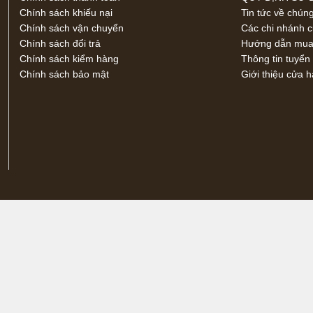
Chính sách khiếu nại
Tin tức về chúng
Chính sách vận chuyển
Các chi nhánh 
Chính sách đổi trả
Hướng dẫn mua 
Chính sách kiểm hàng
Thông tin tuyển
Chính sách bảo mật
Giới thiệu cửa 