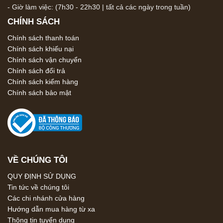
- Giờ làm việc: (7h30 - 22h30 | tất cả các ngày trong tuần)
CHÍNH SÁCH
Chính sách thanh toán
Chính sách khiếu nại
Chính sách vận chuyển
Chính sách đổi trả
Chính sách kiểm hàng
Chính sách bảo mật
VỀ CHÚNG TÔI
QUY ĐỊNH SỬ DỤNG
Tin tức về chúng tôi
Các chi nhánh cửa hàng
Hướng dẫn mua hàng từ xa
Thông tin tuyển dụng