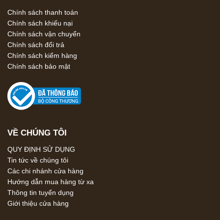
Chính sách thanh toán
Chính sách khiếu nại
Chính sách vận chuyển
Chính sách đổi trả
Chính sách kiểm hàng
Chính sách bảo mật
VỀ CHÚNG TÔI
QUY ĐỊNH SỬ DỤNG
Tin tức về chúng tôi
Các chi nhánh cửa hàng
Hướng dẫn mua hàng từ xa
Thông tin tuyển dụng
Giới thiệu cửa hàng