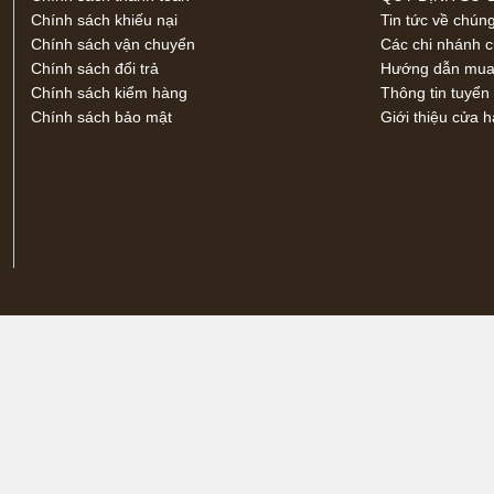
Chính sách khiếu nại
Tin tức về chúng
Chính sách vận chuyển
Các chi nhánh 
Chính sách đổi trả
Hướng dẫn mua 
Chính sách kiểm hàng
Thông tin tuyển
Chính sách bảo mật
Giới thiệu cửa 