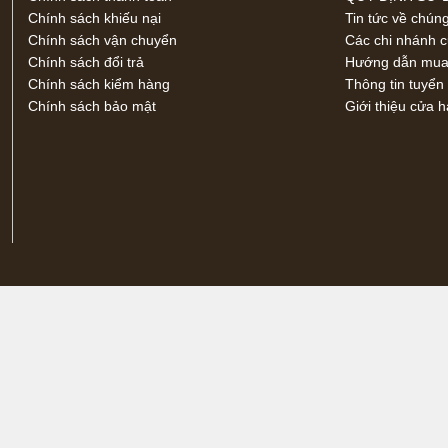
Chính sách khiếu nại
Tin tức về chúng
Chính sách vận chuyển
Các chi nhánh 
Chính sách đổi trả
Hướng dẫn mua 
Chính sách kiểm hàng
Thông tin tuyển
Chính sách bảo mật
Giới thiệu cửa 