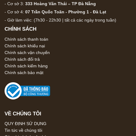
- Cơ sở 3:
333 Hoàng Văn Thái – TP Đà Nẵng
- Cơ sở 4:
07 Trần Quốc Toãn - Phường 1 - Đà Lạt
- Giờ làm việc: (7h30 - 22h30 | tất cả các ngày trong tuần)
CHÍNH SÁCH
Chính sách thanh toán
Chính sách khiếu nại
Chính sách vận chuyển
Chính sách đổi trả
Chính sách kiểm hàng
Chính sách bảo mật
VỀ CHÚNG TÔI
QUY ĐỊNH SỬ DỤNG
Tin tức về chúng tôi